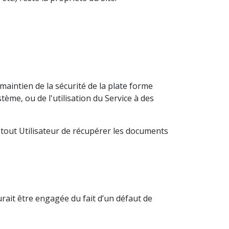
e maintien de la sécurité de la plate forme
ème, ou de l'utilisation du Service à des
 à tout Utilisateur de récupérer les documents
aurait être engagée du fait d’un défaut de