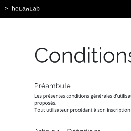
>TheLawLab
_
Conditions
Préambule
Les présentes conditions générales d’utilisa
proposés.
Tout utilisateur procédant à son inscription