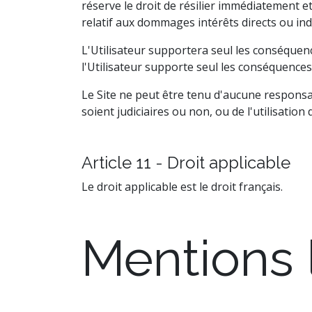
réserve le droit de résilier immédiatement et 
relatif aux dommages intérêts directs ou indi
L'Utilisateur supportera seul les conséquen
l'Utilisateur supporte seul les conséquences
Le Site ne peut être tenu d'aucune responsab
soient judiciaires ou non, ou de l'utilisation 
Article 11 - Droit applicable
Le droit applicable est le droit français.
Mentions 