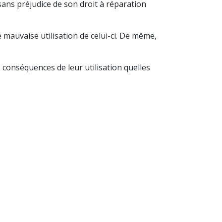
, sans préjudice de son droit à réparation
mauvaise utilisation de celui-ci. De même,
s conséquences de leur utilisation quelles