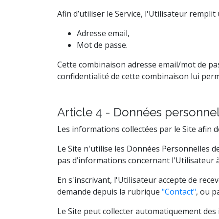
Afin d’utiliser le Service, l'Utilisateur rempl
Adresse email,
Mot de passe.
Cette combinaison adresse email/mot de passe
confidentialité de cette combinaison lui perm
Article 4 - Données personnel
Les informations collectées par le Site afin 
Le Site n'utilise les Données Personnelles de
pas d’informations concernant l'Utilisateur à
En s'inscrivant, l'Utilisateur accepte de rec
demande depuis la rubrique
"Contact"
, ou p
Le Site peut collecter automatiquement des 