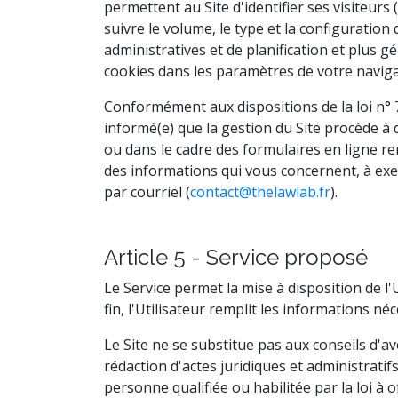
permettent au Site d'identifier ses visiteurs
suivre le volume, le type et la configuration 
administratives et de planification et plus gé
cookies dans les paramètres de votre naviga
Conformément aux dispositions de la loi n° 78
informé(e) que la gestion du Site procède 
ou dans le cadre des formulaires en ligne re
des informations qui vous concernent, à exe
par courriel (
contact@thelawlab.fr
).
Article 5 - Service proposé
Le Service permet la mise à disposition de l'
fin, l'Utilisateur remplit les informations n
Le Site ne se substitue pas aux conseils d'av
rédaction d'actes juridiques et administratifs
personne qualifiée ou habilitée par la loi à o