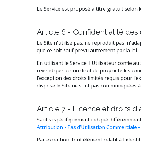
Le Service est proposé à titre gratuit selon le
Article 6 - Confidentialité de
Le Site n'utilise pas, ne reproduit pas, n'a
que ce soit sauf prévu autrement par la loi.
En utilisant le Service, l'Utilisateur confie 
revendique aucun droit de propriété les conc
l’exception des droits limités requis pour l
dispose le Site ne sont pas communiquées à 
Article 7 - Licence et droits d
Sauf si spécifiquement indiqué différemment,
Attribution - Pas d’Utilisation Commerciale 
Par exception, tout élément relatif à l'identi