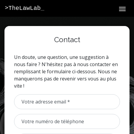
>TheLawLab
_
Contact
Un doute, une question, une suggestion à
nous faire ? N'hésitez pas à nous contacter en
remplissant le formulaire ci-dessous. Nous ne
manquerons pas de revenir vers vous au plus
vite !
Votre adresse email *
Votre numéro de téléphone