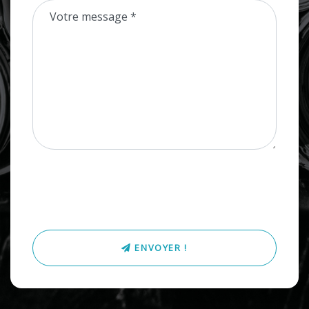
Votre message *
ENVOYER !