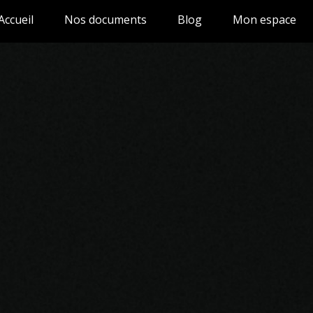
Accueil
Nos documents
Blog
Mon espace